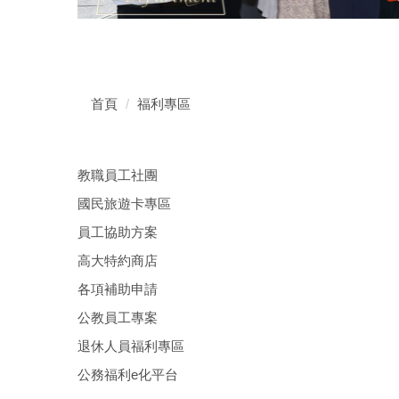
首頁
福利專區
教職員工社團
國民旅遊卡專區
員工協助方案
高大特約商店
各項補助申請
公教員工專案
退休人員福利專區
公務福利e化平台