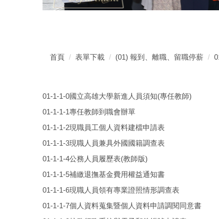
首頁
表單下載
(01) 報到、離職、留職停薪
0
01-1-1-0國立高雄大學新進人員須知(專任教師)
01-1-1-1專任教師到職會辦單
01-1-1-2現職員工個人資料建檔申請表
01-1-1-3現職人員兼具外國國籍調查表
01-1-1-4公務人員履歷表(教師版)
01-1-1-5補繳退撫基金費用權益通知書
01-1-1-6現職人員領有專業證照情形調查表
01-1-1-7個人資料蒐集暨個人資料申請調閱同意書